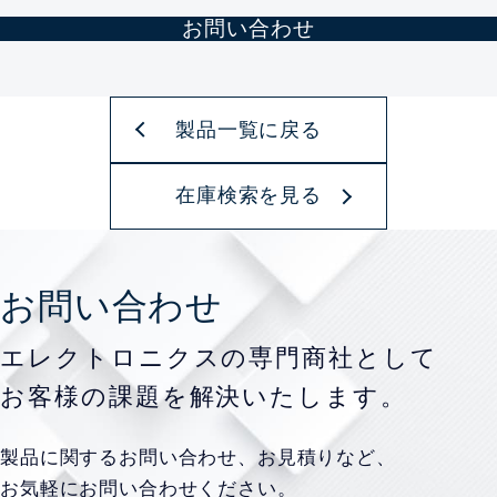
お問い合わせ
製品一覧に戻る
在庫検索を見る
お問い合わせ
エレクトロニクスの専門商社として
お客様の課題を
解決いたします。
製品に関するお問い合わせ、お見積りなど、
お気軽にお問い合わせください。