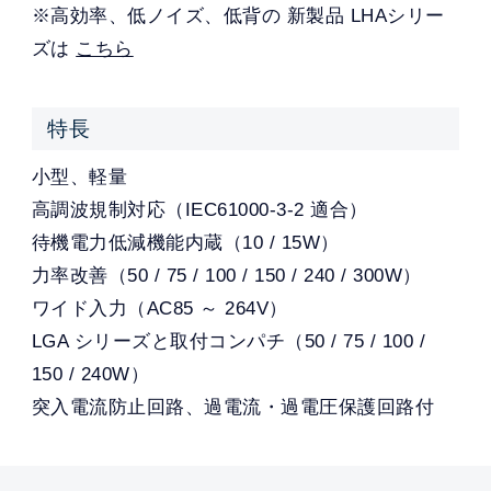
※高効率、低ノイズ、低背の 新製品 LHAシリー
ズは
こちら
特長
小型、軽量
高調波規制対応（IEC61000-3-2 適合）
待機電力低減機能内蔵（10 / 15W）
力率改善（50 / 75 / 100 / 150 / 240 / 300W）
ワイド入力（AC85 ～ 264V）
LGA シリーズと取付コンパチ（50 / 75 / 100 /
150 / 240W）
突入電流防止回路、過電流・過電圧保護回路付