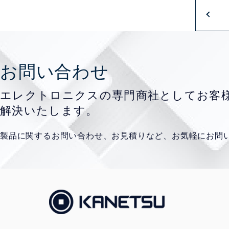
お問い合わせ
エレクトロニクスの専門商社として
お客
解決いたします。
製品に関するお問い合わせ、お見積りなど、
お気軽にお問