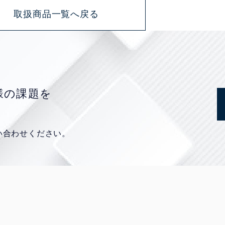
取扱商品一覧へ戻る
様の課題を
い合わせください。