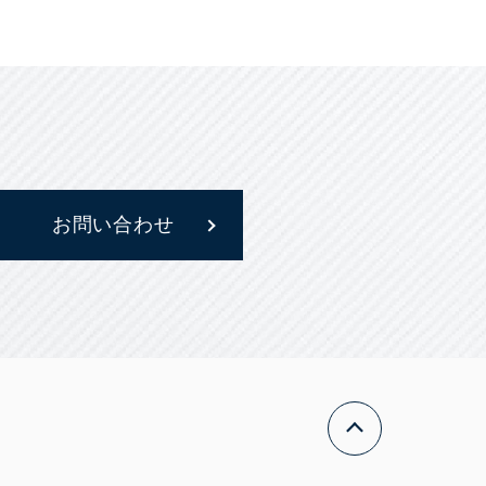
お問い合わせ