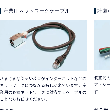
産業用ネットワークケーブル
計装
装置間
さまざまな部品や装置がインターネットなどの
ア・シ
ネットワークにつながる時代が来ています。産
す。
業用の各種ネットワークに対応するケーブルの
ことならお任せください。