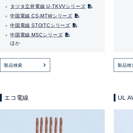
タツタ立井電線 U-TKVVシリーズ
中国電線 CS-MTWシリーズ
中国電線 STO/TCシリーズ
中国電線 MSCシリーズ
ほか
製品検索
製品検
エコ電線
UL 