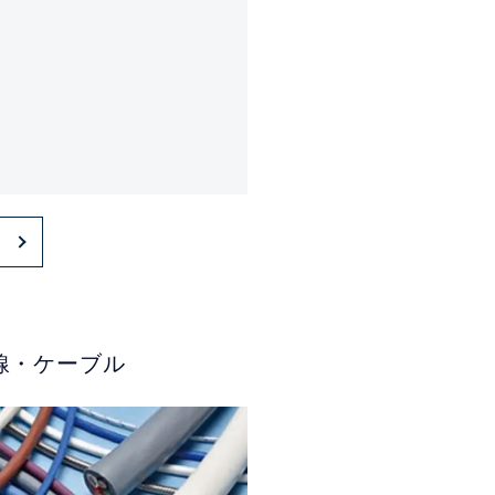
線・ケーブル