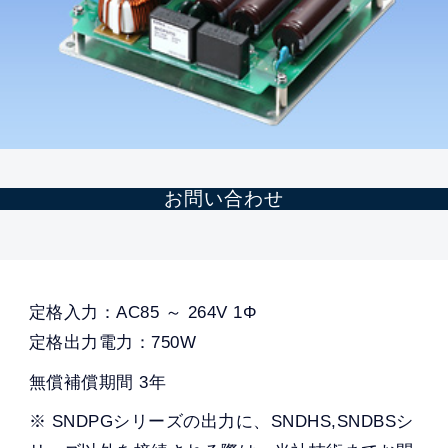
お問い合わせ
定格入力：AC85 ～ 264V 1Φ
定格出力電力：750W
無償補償期間 3年
※ SNDPGシリーズの出力に、SNDHS,SNDBSシ