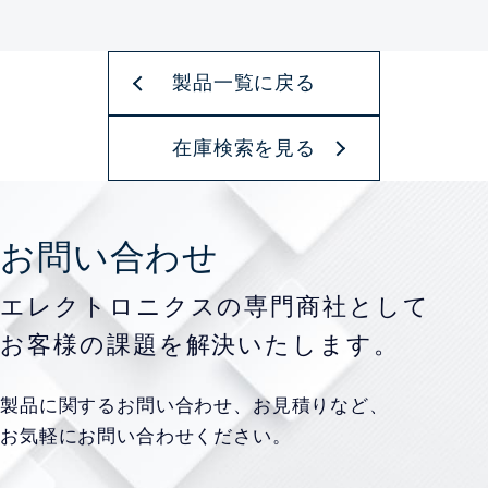
製品一覧に戻る
在庫検索を見る
お問い合わせ
エレクトロニクスの専門商社として
お客様の課題を
解決いたします。
製品に関するお問い合わせ、お見積りなど、
お気軽にお問い合わせください。