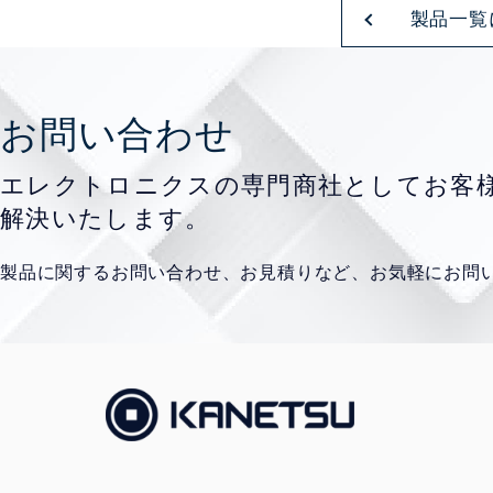
製品一覧
お問い合わせ
エレクトロニクスの専門商社として
お客
解決いたします。
製品に関するお問い合わせ、お見積りなど、
お気軽にお問