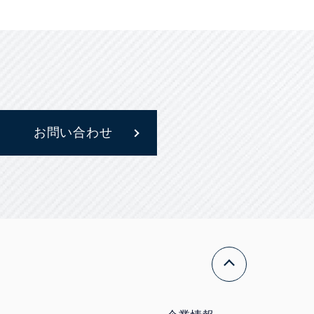
お問い合わせ