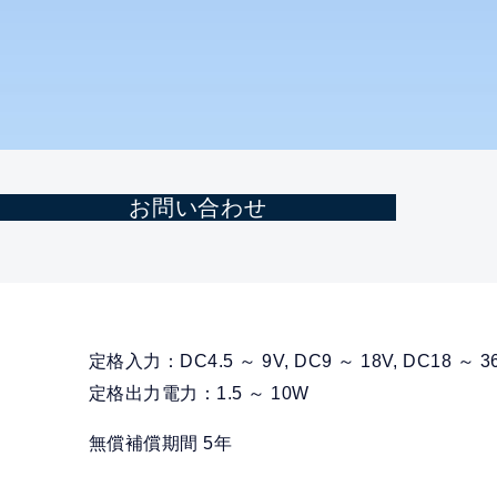
お問い合わせ
定格入力：DC4.5 ～ 9V, DC9 ～ 18V, DC18 ～ 36
定格出力電力：1.5 ～ 10W
無償補償期間 5年