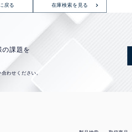
に戻る
在庫検索を見る
様の課題を
い合わせください。