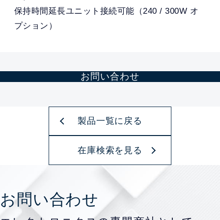
保持時間延長ユニット接続可能（240 / 300W オ
プション）
お問い合わせ
製品一覧に戻る
在庫検索を見る
お問い合わせ