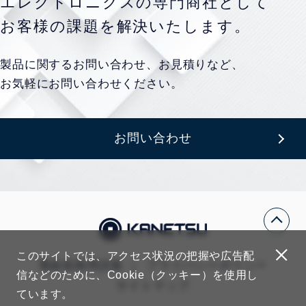
エレクトロニクスの専門商社として
お客様の課題を
解決いたします。
製品に関するお問い合わせ、お見積りなど、
お気軽にお問い合わせください。
お問い合わせ
このサイトでは、アクセス状況の把握や広告配
電線規格用語集
プライバシーポリシー
信などのために、Cookie（クッキー）を使用し
サイトマップ
ています。