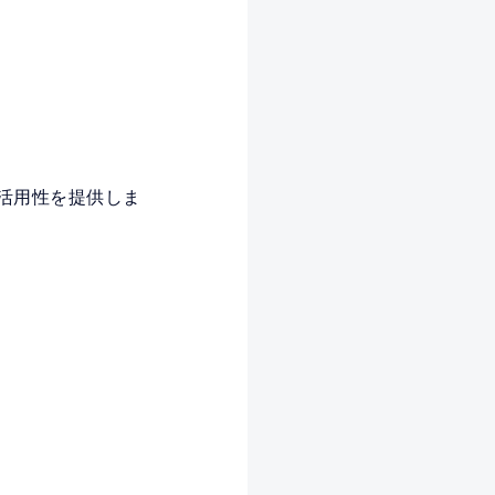
な活用性を提供しま