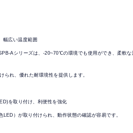
護、幅広い温度範囲
B-Aシリーズは、-20~70℃の環境でも使用ができ、柔軟
付けられ、優れた耐環境性を提供します。
LED)を取り付け、利便性を強化
色LED）が取り付けられ、動作状態の確認が容易です。