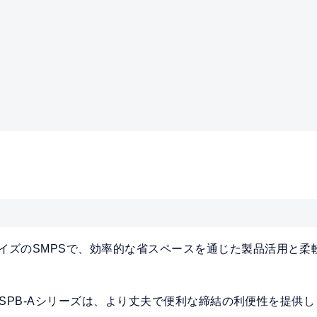
サイズのSMPSで、効率的な省スペースを通じた製品活用と柔
用したSPB-Aシリーズは、より丈夫で便利な締結の利便性を提供