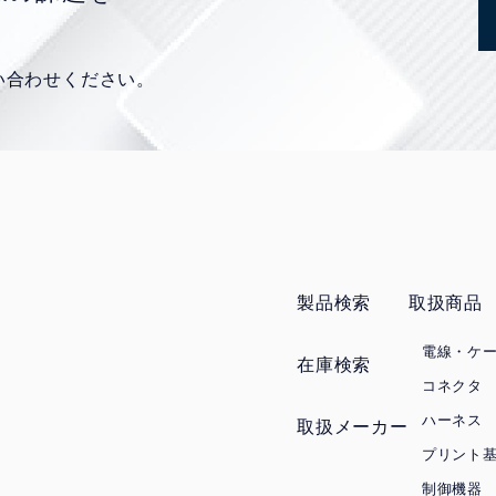
い合わせください。
製品検索
取扱商品
電線・ケ
在庫検索
コネクタ
ハーネス
取扱メーカー
プリント
制御機器