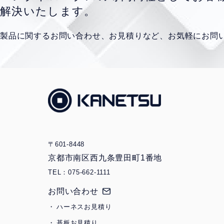
解決いたします。
製品に関するお問い合わせ、お見積りなど、
お気軽にお問
〒601-8448
京都市南区西九条豊田町1番地
TEL：075-662-1111
お問い合わせ
ハーネスお見積り
基板お見積り