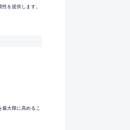
境性を提供します。
を最大限に高めるこ