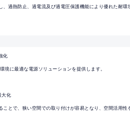
し、過熱防止、過電流及び過電圧保護機能により優れた耐環
強化
場や環境に最適な電源ソリューションを提供します。
最大化
ることで、狭い空間での取り付けが容易となり、空間活用性