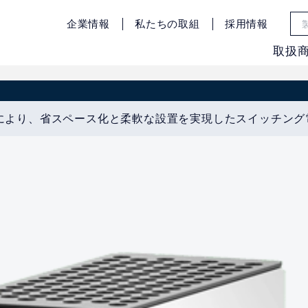
企業情報
私たちの取組
採用情報
取扱
計により、省スペース化と柔軟な設置を実現したスイッチング