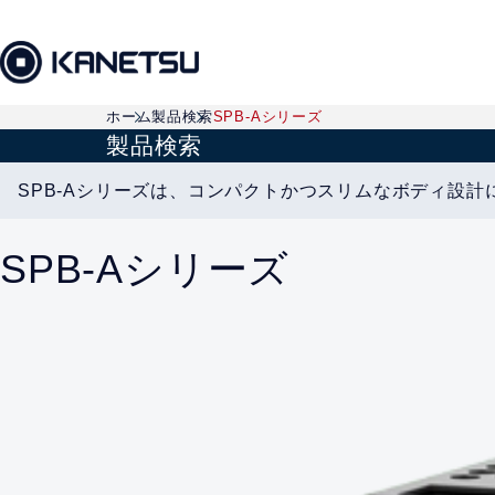
ホーム
製品検索
SPB-Aシリーズ
製品検索
SPB-Aシリーズは、コンパクトかつスリムなボディ設
SPB-Aシリーズ