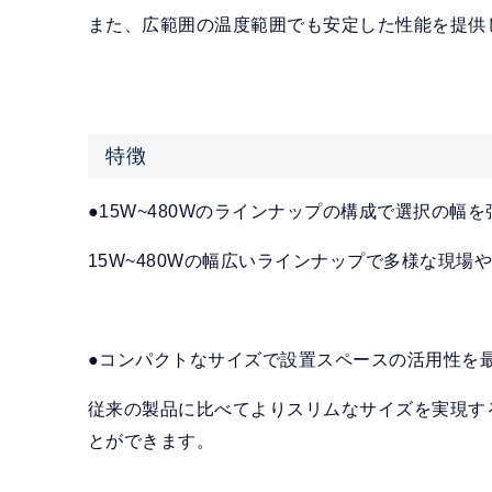
また、広範囲の温度範囲でも安定した性能を提供
特徴
●15W~480Wのラインナップの構成で選択の幅を
15W~480Wの幅広いラインナップで多様な現
●コンパクトなサイズで設置スペースの活用性を
従来の製品に比べてよりスリムなサイズを実現す
とができます。