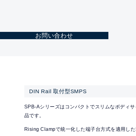
お問い合わせ
DIN Rail 取付型SMPS
SPB-Aシリーズはコンパクトでスリムなボディ
品です。
Rising Clampで統一化した端子台方式を適