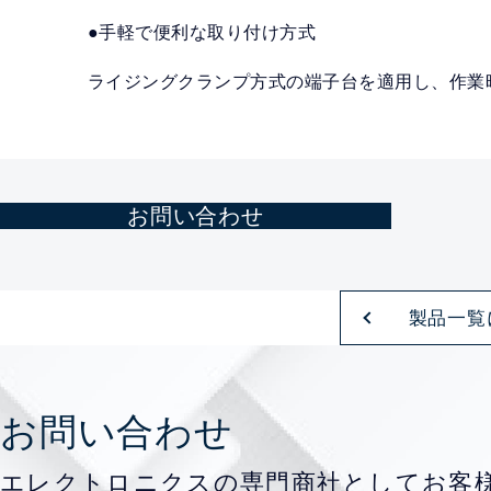
●手軽で便利な取り付け方式
ライジングクランプ方式の端子台を適用し、作業
お問い合わせ
製品一覧
お問い合わせ
エレクトロニクスの専門商社として
お客