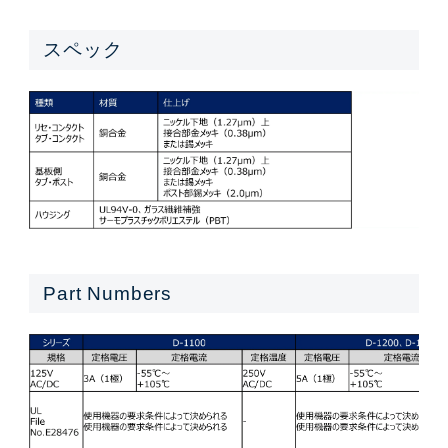
スペック
Part Numbers