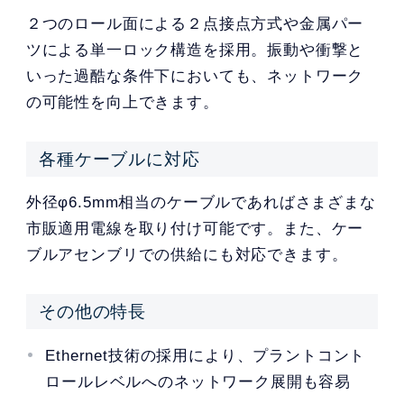
２つのロール面による２点接点方式や金属パー
ツによる単一ロック構造を採用。振動や衝撃と
いった過酷な条件下においても、ネットワーク
の可能性を向上できます。
各種ケーブルに対応
外径φ6.5mm相当のケーブルであればさまざまな
市販適用電線を取り付け可能です。また、ケー
ブルアセンブリでの供給にも対応できます。
その他の特長
Ethernet技術の採用により、プラントコント
ロールレベルへのネットワーク展開も容易