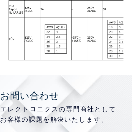
お問い合わせ
エレクトロニクスの専門商社として
お客様の課題を
解決いたします。