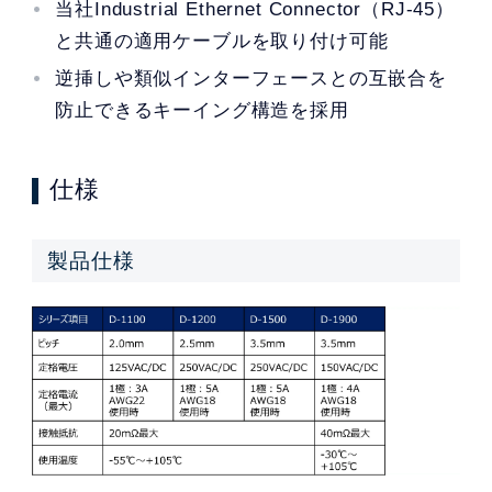
当社Industrial Ethernet Connector（RJ-45）
と共通の適用ケーブルを取り付け可能
逆挿しや類似インターフェースとの互嵌合を
防止できるキーイング構造を採用
仕様
製品仕様